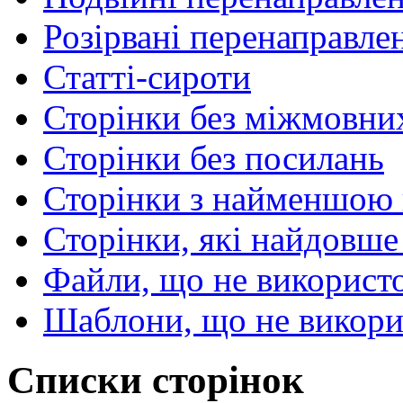
Розірвані перенаправле
Статті-сироти
Сторінки без міжмовни
Сторінки без посилань
Сторінки з найменшою 
Сторінки, які найдовше
Файли, що не використ
Шаблони, що не викори
Списки сторінок