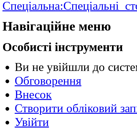
Спеціальна:Спеціальні_ст
Навігаційне меню
Особисті інструменти
Ви не увійшли до сист
Обговорення
Внесок
Створити обліковий зап
Увійти