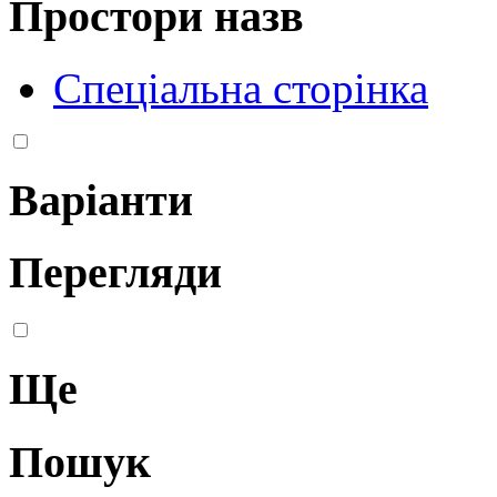
Простори назв
Спеціальна сторінка
Варіанти
Перегляди
Ще
Пошук