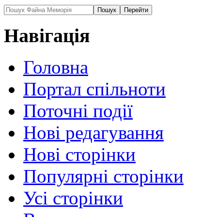
Навігація
Головна
Портал спільноти
Поточні події
Нові редагування
Нові сторінки
Популярні сторінки
Усі сторінки