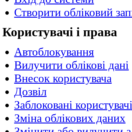
Створити обліковий зап
Користувачі і права
Автоблокування
Вилучити облікові дані
Внесок користувача
Дозвіл
Заблоковані користувач
Зміна облікових даних
Змінити або вилучити 