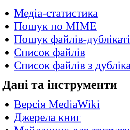
Медіа-статистика
Пошук по MIME
Пошук файлів-дублікат
Список файлів
Список файлів з дублік
Дані та інструменти
Версія MediaWiki
Джерела книг