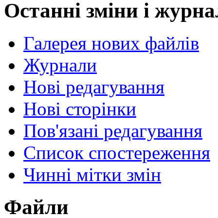
Останні зміни і журн
Галерея нових файлів
Журнали
Нові редагування
Нові сторінки
Пов'язані редагування
Список спостереження
Чинні мітки змін
Файли